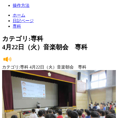
操作方法
ホーム
日記ページ
専科
カテゴリ:専科
4月22日（火）音楽朝会 専科
カテゴリ:専科 4月22日（火）音楽朝会 専科